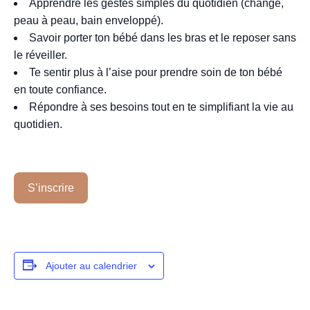
Apprendre les gestes simples du quotidien (change,
peau à peau, bain enveloppé).
Savoir porter ton bébé dans les bras et le reposer sans
le réveiller.
Te sentir plus à l’aise pour prendre soin de ton bébé
en toute confiance.
Répondre à ses besoins tout en te simplifiant la vie au
quotidien.
S’inscrire
Ajouter au calendrier